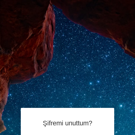
Şifremi unuttum?